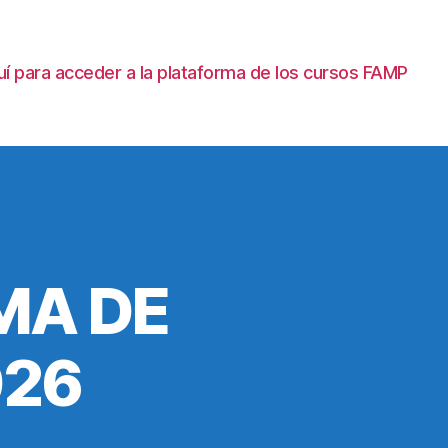
uí para acceder a la plataforma de los cursos FAMP
MA DE
026