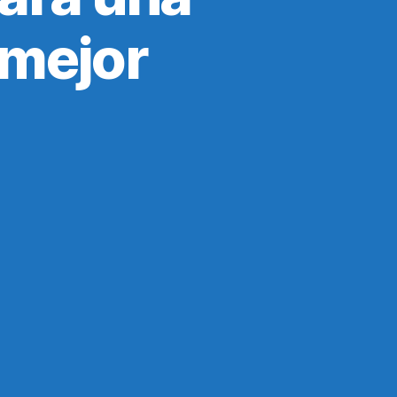
 mejor