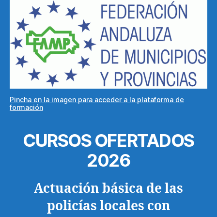
Pincha en la imagen para acceder a la plataforma de
formación
CURSOS OFERTADOS
2026
Actuación básica de las
policías locales con