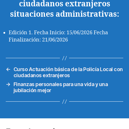
ciudadanos extranjeros
situaciones administrativas:
Edición 1. Fecha Inicio: 15/06/2026 Fecha
Finalización: 21/06/2026
←
Curso Actuación básica de la Policía Local con
ciudadanos extranjeros
→
Finanzas personales para una vida y una
jubilación mejor