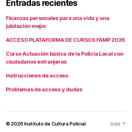
Entradas recientes
Finanzas personales para una vida y una
jubilación mejor
ACCESO PLATAFORMA DE CURSOS FAMP 2026
Curso Actuación básica de la Policía Local con
ciudadanos extranjeros
Instrucciones de acceso
Problemas de acceso y dudas
© 2026
Instituto de Cultura Policial
Subir
↑